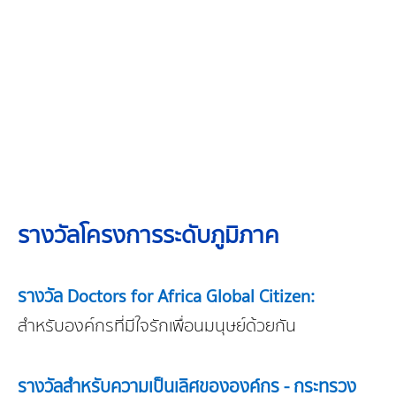
รางวัลโครงการระดับภูมิภาค
รางวัล Doctors for Africa Global Citizen:
สำหรับองค์กรที่มีใจรักเพื่อนมนุษย์ด้วยกัน
รางวัลสำหรับความเป็นเลิศขององค์กร - กระทรวง