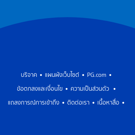
บริจาค
แผนผังเว็บไซต์
PG.com
ข้อตกลงและเงื่อนไข
ความเป็นส่วนตัว
แถลงการณ์การเข้าถึง
ติดต่อเรา
เนื้อหาสื่อ