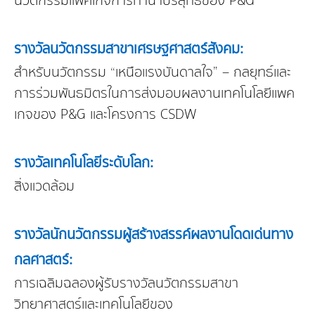
รางวัลนวัตกรรมสาขาเศรษฐศาสตร์สังคม:
สำหรับนวัตกรรม “เหนือแรงบันดาลใจ” – กลยุทธ์และ
การร่วมพันธมิตรในการส่งมอบผลงานเทคโนโลยีแพค
เกจของ P&G และโครงการ CSDW
รางวัลเทคโนโลยีระดับโลก:
สิ่งแวดล้อม
รางวัลนักนวัตกรรมผู้สร้างสรรค์ผลงานโดดเด่นทาง
กลศาสตร์:
การเฉลิมฉลองผู้รับรางวัลนวัตกรรมสาขา
วิทยาศาสตร์และเทคโนโลยีของ