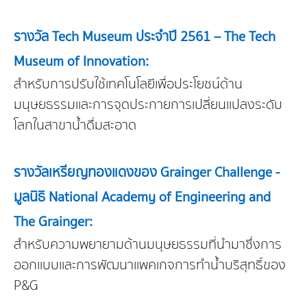
รางวัล Tech Museum ประจำปี 2561 – The Tech
Museum of Innovation:
สำหรับการปรับใช้เทคโนโลยีเพื่อประโยชน์ด้าน
มนุษยธรรมและการจุดประกายการเปลี่ยนแปลงระดับ
โลกในสาขาน้ำดื่มสะอาด
รางวัลเหรียญทองแดงของ Grainger Challenge -
มูลนิธิ National Academy of Engineering and
The Grainger:
สำหรับความพยายามด้านมนุษยธรรมที่นำมาซึ่งการ
ออกแบบและการพัฒนาแพคเกจการทำน้ำบริสุทธิ์ของ
P&G