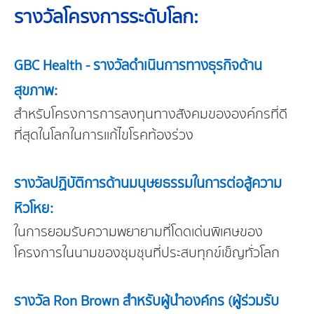
รางวัลโครงการระดับโลก:
GBC Health - รางวัลดำเนินการทางธุรกิจด้าน
สุขภาพ:
สำหรับโครงการการลงทุนทางสังคมขององค์กรที่ดี
ที่สุดในโลกในการแก้ไขโรคท้องร่วง
รางวัลปฏิบัติการด้านมนุษยธรรมในการต่อสู้ความ
หิวโหย:
ในการยอมรับความพยายามที่โดดเด่นพิเศษของ
โครงการในนามของชุมชุนที่ประสบทุกข์เข็ญทั่วโลก
รางวัล Ron Brown สำหรับผู้นำองค์กร (ผู้ร่วมรับ