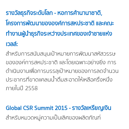
รางวัลธุรกิจระดับโลก - หอการค้านานาชาติ,
โครงการพัฒนาขององค์การสหประชาติ และคณะ
ทำงานผู้นำธุรกิจระหว่างประเทศของเจ้าชายแห่ง
เวลล์:
สำหรับการสนับสนุนเป้าหมายการพัฒนาสหัสวรรษ
ขององค์การสหประชาติ และโดยเฉพาะอย่างยิ่ง การ
ดำเนินงานเพื่อการบรรลุเป้าหมายของการลดจำนวน
ประชากรที่ขาดแคลนน้ำดื่มสะอาดให้เหลือครึ่งหนึ่ง
ภายในปี 2558
Global CSR Summit 2015 - รางวัลเหรียญเงิน
สำหรับหมวดหมู่ความเป็นเลิศของผลิตภัณฑ์