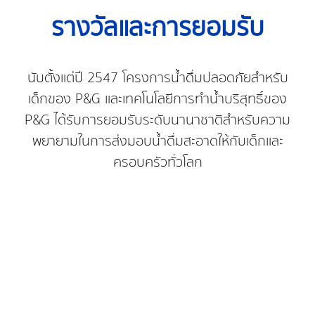
รางวัลและการยอมรับ
นับตั้งแต่ปี 2547 โครงการน้ำดื่มปลอดภัยสำหรับ
เด็กของ P&G และเทคโนโลยีการทำน้ำบริสุทธิ์ของ
P&G ได้รับการยอมรับระดับนานาชาติสำหรับความ
พยายามในการส่งมอบน้ำดื่มสะอาดให้กับเด็กและ
ครอบครัวทั่วโลก