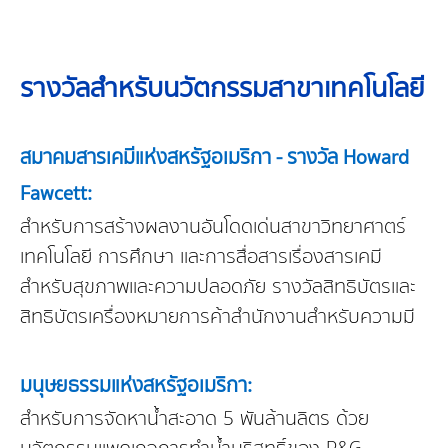
รางวัลสำหรับนวัตกรรมสาขาเทคโนโลยี
สมาคมสารเคมีแห่งสหรัฐอเมริกา - รางวัล Howard
Fawcett:
สำหรับการสร้างผลงานอันโดดเด่นสาขาวิทยาศาตร์
เทคโนโลยี การศึกษา และการสื่อสารเรื่องสารเคมี
สำหรับสุขภาพและความปลอดภัย รางวัลสิทธิบัตรและ
สิทธิบัตรเครื่องหมายการค้าสำนักงานสำหรับความมี
มนุษยธรรมแห่งสหรัฐอเมริกา:
สำหรับการจัดหาน้ำสะอาด 5 พันล้านลิตร ด้วย
นวัตกรรมแพคเกจการทำน้ำบริสุทธิ์ของ P&G