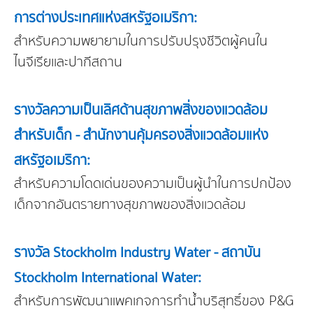
การต่างประเทศแห่งสหรัฐอเมริกา:
สำหรับความพยายามในการปรับปรุงชีวิตผู้คนใน
ไนจีเรียและปากีสถาน
รางวัลความเป็นเลิศด้านสุขภาพสิ่งของแวดล้อม
สำหรับเด็ก - สำนักงานคุ้มครองสิ่งแวดล้อมแห่ง
สหรัฐอเมริกา:
สำหรับความโดดเด่นของความเป็นผู้นำในการปกป้อง
เด็กจากอันตรายทางสุขภาพของสิ่งแวดล้อม
รางวัล Stockholm Industry Water - สถาบัน
Stockholm International Water:
สำหรับการพัฒนาแพคเกจการทำน้ำบริสุทธิ์ของ P&G