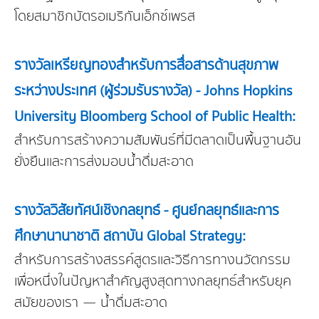
โดยสมาชิกบัตรอเมริกันเอ็กซ์เพรส
รางวัลเหรียญทองสำหรับการสื่อสารด้านสุขภาพ
ระหว่างประเทศ (ผู้ร่วมรับรางวัล) - Johns Hopkins
University Bloomberg School of Public Health:
สำหรับการสร้างความสัมพันธ์ที่มีตลาดเป็นพื้นฐานอัน
ยั่งยืนและการส่งมอบน้ำดื่มสะอาด
รางวัลวิสัยทัศน์เชิงกลยุทธ์ - ศูนย์กลยุทธ์และการ
ศึกษานานาชาติ สถาบัน Global Strategy:
สำหรับการสร้างสรรค์สูตรและวิธีการทางนวัตกรรม
เพื่อหนึ่งในปัญหาสำคัญสูงสุดทางกลยุทธ์สำหรับยุค
สมัยของเรา — น้ำดื่มสะอาด