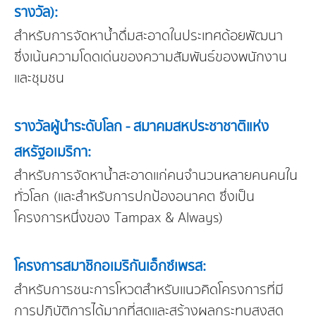
รางวัล):
สำหรับการจัดหาน้ำดื่มสะอาดในประเทศด้อยพัฒนา
ซึ่งเน้นความโดดเด่นของความสัมพันธ์ของพนักงาน
และชุมชน
รางวัลผู้นำระดับโลก - สมาคมสหประชาชาติแห่ง
สหรัฐอเมริกา:
สำหรับการจัดหาน้ำสะอาดแก่คนจำนวนหลายคนคนใน
ทั่วโลก (และสำหรับการปกป้องอนาคต ซึ่งเป็น
โครงการหนึ่งของ Tampax & Always)
โครงการสมาชิกอเมริกันเอ็กซ์เพรส:
สำหรับการชนะการโหวตสำหรับแนวคิดโครงการที่มี
การปฏิบัติการได้มากที่สุดและสร้างผลกระทบสูงสุด