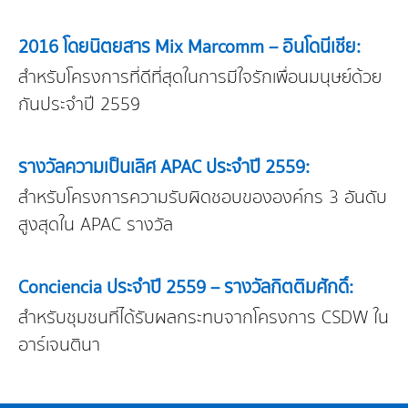
2016 โดยนิตยสาร Mix Marcomm – อินโดนีเชีย:
สำหรับโครงการที่ดีที่สุดในการมีใจรักเพื่อนมนุษย์ด้วย
กันประจำปี 2559
รางวัลความเป็นเลิศ APAC ประจำปี 2559:
สำหรับโครงการความรับผิดชอบขององค์กร 3 อันดับ
สูงสุดใน APAC รางวัล
Conciencia ประจำปี 2559 – รางวัลกิตติมศักดิ์:
สำหรับชุมชนที่ได้รับผลกระทบจากโครงการ CSDW ใน
อาร์เจนตินา