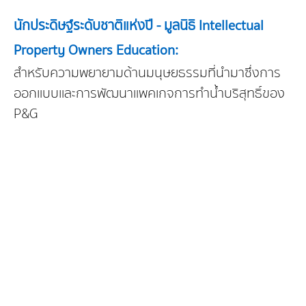
นักประดิษฐ์ระดับชาติแห่งปี - มูลนิธิ Intellectual
Property Owners Education:
สำหรับความพยายามด้านมนุษยธรรมที่นำมาซึ่งการ
ออกแบบและการพัฒนาแพคเกจการทำน้ำบริสุทธิ์ของ
P&G