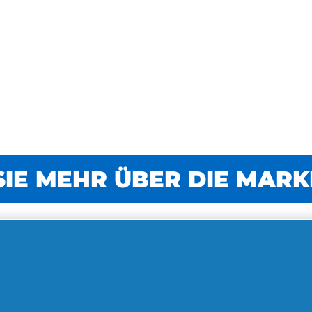
IE MEHR ÜBER DIE MAR
IE