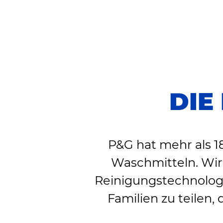
DIE
P&G hat mehr als 1
Waschmitteln. Wir 
Reinigungstechnologi
Familien zu teilen