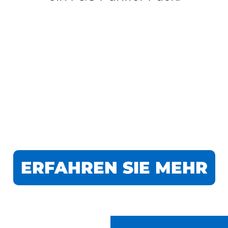
ERFAHREN SIE MEHR